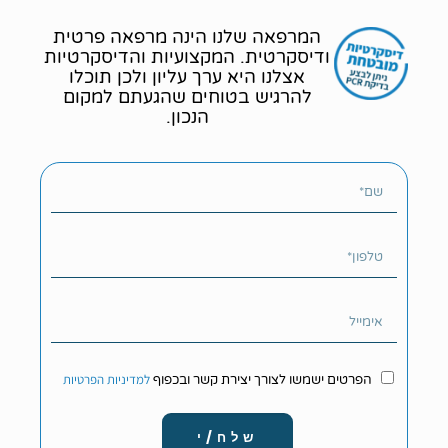
המרפאה שלנו הינה מרפאה פרטית
ודיסקרטית. המקצועיות והדיסקרטיות
אצלנו היא ערך עליון ולכן תוכלו
להרגיש בטוחים שהגעתם למקום
הנכון.
למדיניות הפרטיות
הפרטים ישמשו לצורך יצירת קשר ובכפוף
שלח/י