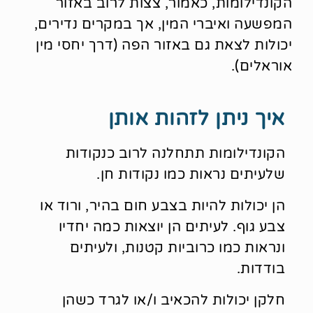
הקונדילומות, כאמור, צצות לרוב באזור
המפשעה ואיברי המין, אך במקרים נדירים,
יכולות לצאת גם באזור הפה (דרך יחסי מין
אוראלים).
איך ניתן לזהות אותן
הקונדילומות תתחלנה לרוב כנקודות
שלעיתים נראות כמו נקודות חן.
הן יכולות להיות בצבע חום בהיר, ורוד או
צבע גוף. לעיתים הן יוצאות כמה יחדיו
ונראות כמו כרוביות קטנות, ולעיתים
בודדות.
חלקן יכולות להכאיב ו/או לגרד כשהן