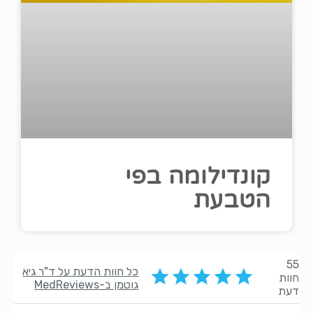
קונדילומה בפי
הטבעת