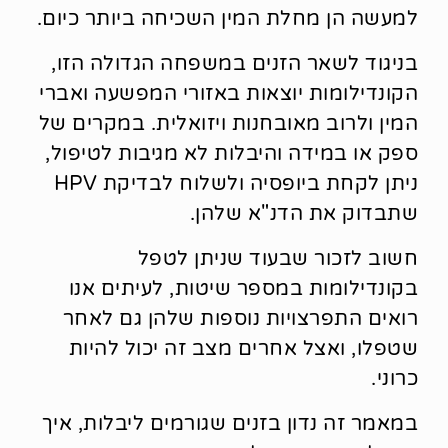
למעשה הן מחלת המין השכיחה ביותר כיום.
בניגוד לשאר הזנים במשפחה הגדולה הזו,
הקונדילומות יוצאות באזורי המפשעה ואברי
המין ולרוב מאובחנות ויזואלית. במקרים של
ספק או במידה והיבלות לא מגיבות לטיפול,
ניתן לקחת ביופסיה ולשלוח לבדיקת HPV
שתבדוק את הדנ"א שלהן.
חשוב לזכור שבעוד שניתן לטפל
בקונדילומות במספר שיטות, לעיתים אנו
רואים התפרצויות נוספות שלהן גם לאחר
שטפלו, ואצל אחרים מצב זה יכול להיות
כרוני.
במאמר זה נדון בזנים שגורמים ליבלות, איך