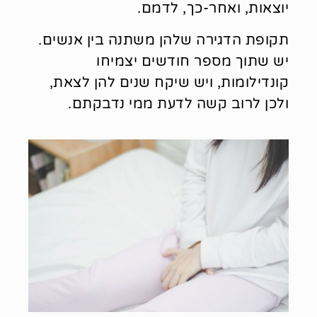
יוצאות, ואחר-כך, לדמם.
תקופת הדגירה שלהן משתנה בין אנשים.
יש שתוך מספר חודשים יצמיחו
קונדילומות, ויש שיקח שנים להן לצאת,
ולכן לרוב קשה לדעת ממי נדבקתם.