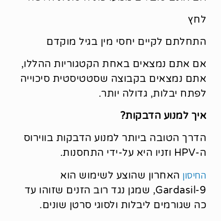
לחץ
התחלתם לקיים יחסי מין בגיל מוקדם
אם אתם נמצאים באחת הקטגוריות ההללו,
אתם נמצאים בקבוצה שסטטיסטית סיכוייה
לפתח יבלות, גדולה יותר.
איך למנוע הדבקות?
הדרך הטובה ביותר למנוע הדבקות בווירוס
ה-HPV וזניו היא על-ידי התחסנות.
החיסון
האחרון שהוצע לשימוש הוא
Gardasil-9, שמגן נגד רוב הזנים שזוהו עד
כה שגורמים ליבלות ולסוגי סרטן שונים.