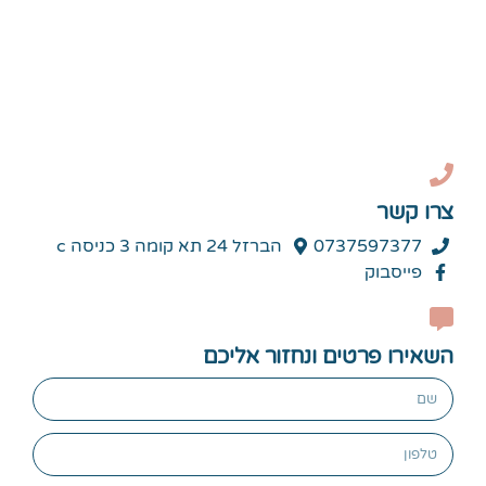
צרו קשר
0737597377
הברזל 24 תא קומה 3 כניסה c
פייסבוק
השאירו פרטים ונחזור אליכם