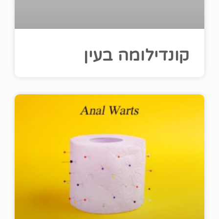
קונדילומה בעין