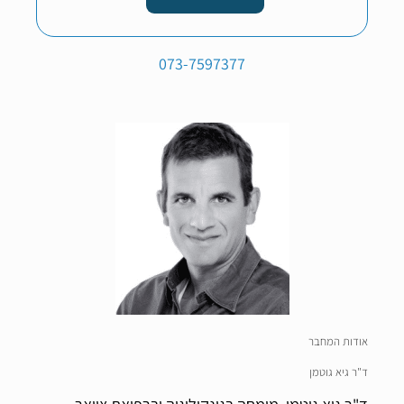
073-7597377
אודות המחבר
ד"ר גיא גוטמן