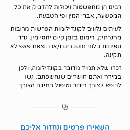
רבים הן מתפשטות ויכולות להדביק את כל
המפשעה, אברי המין ופי הטבעת.
לעיתים נלווים לקונדילומות הפרשות מרובות
מהנרתיק, דימום בזמן קיום יחסי מין, גרד
ונפיחות בלתי מוסברים ו/או תוצאת פאפ לא
תקינה.
זכרו שלא תמיד מדובר בקונדילומה, ולכן
במידה ואתם חושדים שנחשפתם, גשו
לרופא לצורך בירור וטיפול במידה הצורך.
השאירו פרטים ונחזור אליכם