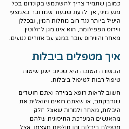
כמובן שתמיד צריך להשתמש בקונדום בכל
מגע מיני, אך לדעת שבעוד שמדובר באמצעי
היעיל ביותר נגד רוב מחלות המין, ובכללן
ווירוס הפפילומה, הוא אינו מגן לחלוטין
מאחר והווירוס עובר במגע עם אזורים נגועים.
איך מטפלים ביבלות
הבשורה הטובה היא שכיום ישנן שיטות
טיפול רבות לטיפול ביבלות.
חשוב לראות רופא במידה ואתם חושדים
שנדבקתם, או שאתם רואים ויזואלית את
היבלות, מאחר ולמרות שאצל חלק
מהאנשים המערכת החיסונית שלהם
מטפלת ביבלות והן חולפות מעצמן, אצל