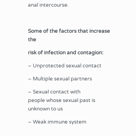
anal intercourse.
Some of the factors that increase
the
risk of infection and contagion:
– Unprotected sexual contact
– Multiple sexual partners
– Sexual contact with
people whose sexual past is
unknown to us
– Weak immune system