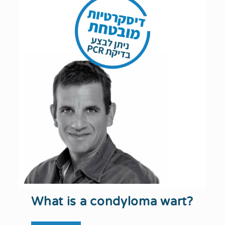
What is a condyloma wart?