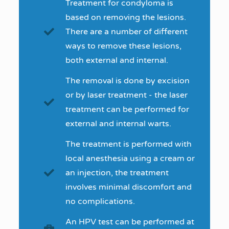
Treatment for condyloma is
based on removing the lesions.
There are a number of different
ways to remove these lesions,
both external and internal.
The removal is done by excision
or by laser treatment - the laser
treatment can be performed for
external and internal warts.
The treatment is performed with
local anesthesia using a cream or
an injection, the treatment
involves minimal discomfort and
no complications.
An HPV test can be performed at