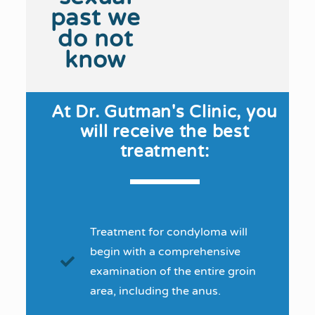
past we
do not
know
At Dr. Gutman's Clinic, you
will receive the best
treatment:
Treatment for condyloma will
begin with a comprehensive
examination of the entire groin
area, including the anus.