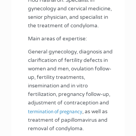
Hod Hasharon. Specialist in
gynecology and cervical medicine,
senior physician, and specialist in
the treatment of condyloma.
Main areas of expertise:
General gynecology, diagnosis and
clarification of fertility defects in
women and men, ovulation follow-
up, fertility treatments,
insemination and in vitro
fertilization, pregnancy follow-up,
adjustment of contraception and
termination of pregnancy
, as well as
treatment of papillomavirus and
removal of condyloma.