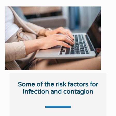
Some of the risk factors for
infection and contagion