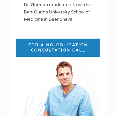
Dr. Gutman graduated from the
Ben-Gurion University School of
Medicine in Beer Sheva.
FOR A NO-OBLIGATION
CONSULTATION CALL