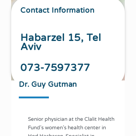
Contact Information
Habarzel 15, Tel
Aviv
073-7597377
Dr. Guy Gutman
Senior physician at the Clalit Health
Fund’s women’s health center in