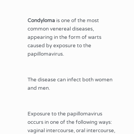
Condyloma
is one of the most
common venereal diseases,
appearing in the form of warts
caused by exposure to the
papillomavirus.
The disease can infect both women
and men.
Exposure to the papillomavirus
occurs in one of the following ways:
vaginal intercourse, oral intercourse,