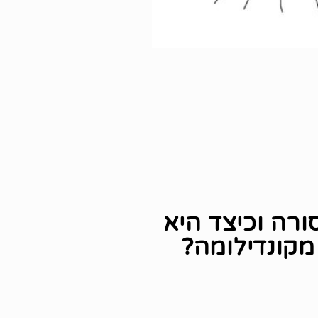
ורה וכיצד היא
מקונדילומה?