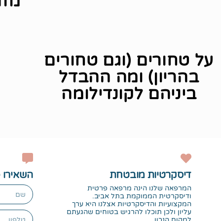
מזה
על טחורים (וגם טחורים
בהריון) ומה ההבדל
ביניהם לקונדילומה
דיסקרטיות מובטחת
השאירו פ
המרפאה שלנו הינה מרפאה פרטית
ודיסקרטית הממוקמת בתל אביב.
המקצועיות והדיסקרטיות אצלנו היא ערך
עליון ולכן תוכלו להרגיש בטוחים שהגעתם
למקום הנכון.