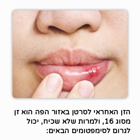
הזן האחראי לסרטן באזור הפה הוא זן
מסוג 16, ולמרות שלא שכיח, יכול
לגרום לסימפטומים הבאים: