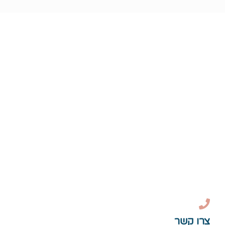
צרו קשר