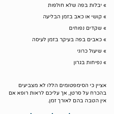
» יבלות בפה שלא חולפות
» קושי או כאב בזמן הבליעה
» שקדים נפוחים
» כאבים בפה בעיקר בזמן לעיסה
» שיעול כרוני
» נפיחות בגרון
אציין כי הסימפטומים הללו לא מצביעים
בהכרח על סרטן, אך עליכם לראות רופא אם
אין הטבה בהם לאורך זמן.