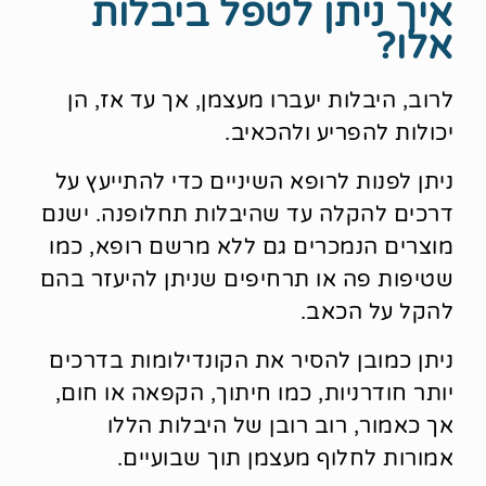
איך ניתן לטפל ביבלות
אלו?
לרוב, היבלות יעברו מעצמן, אך עד אז, הן
יכולות להפריע ולהכאיב.
ניתן לפנות לרופא השיניים כדי להתייעץ על
דרכים להקלה עד שהיבלות תחלופנה. ישנם
מוצרים הנמכרים גם ללא מרשם רופא, כמו
שטיפות פה או תרחיפים שניתן להיעזר בהם
להקל על הכאב.
ניתן כמובן להסיר את הקונדילומות בדרכים
יותר חודרניות, כמו חיתוך, הקפאה או חום,
אך כאמור, רוב רובן של היבלות הללו
אמורות לחלוף מעצמן תוך שבועיים.