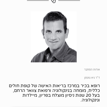
אודות המחבר
ד"ר גיא גוטמן
רופא בכיר במרכז בריאות האישה של קופת חולים
כללית, מומחה בגינקולוגיה ורפואת צוואר הרחם,
בעל 20 שנות ניסיון מוצלח בפריון, מיילדות
וגינקולוגיה.