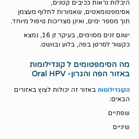
היבלות נראות ככיבים קטנים,
אסימפטומאטים, שאמורות לחלוף מעצמן
תוך מספר ימים, ואינן מצריכות טיפול מיוחד.
ישנם זנים מסוימים, בעיקר זן 16, נמצא
כקשור לסרטן בפה, בלוע ובוושט.
מה הסימפטומים ל קונדילומות
באזור הפה והגרון- Oral HPV
הקונדילומות
באזור זה יכולות לצוץ באזורים
הבאים:
שפתיים
שיניים