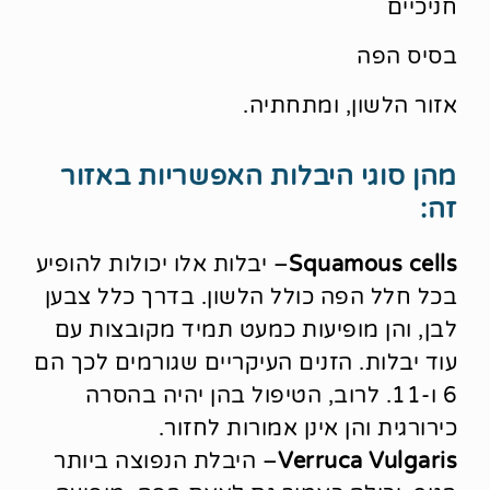
חניכיים
בסיס הפה
אזור הלשון, ומתחתיה.
מהן סוגי היבלות האפשריות באזור
זה:
Squamous cells
– יבלות אלו יכולות להופיע
בכל חלל הפה כולל הלשון. בדרך כלל צבען
לבן, והן מופיעות כמעט תמיד מקובצות עם
עוד יבלות. הזנים העיקריים שגורמים לכך הם
6 ו-11. לרוב, הטיפול בהן יהיה בהסרה
כירורגית והן אינן אמורות לחזור.
Verruca Vulgaris
– היבלת הנפוצה ביותר