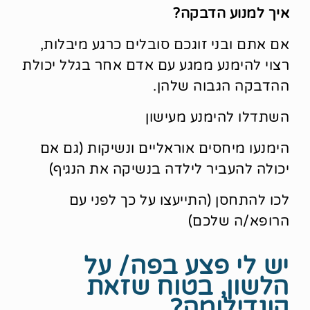
איך למנוע הדבקה?
אם אתם ובני זוגכם סובלים כרגע מיבלות,
רצוי להימנע ממגע עם אדם אחר בגלל יכולת
ההדבקה הגבוה שלהן.
השתדלו להימנע מעישון
הימנעו מיחסים אוראליים ונשיקות (גם אם
יכולה להעביר לילדה בנשיקה את הנגיף)
לכו להתחסן (התייעצו על כך לפני עם
הרופא/ה שלכם)
יש לי פצע בפה/ על
הלשון, בטוח שזאת
קונדילומה?