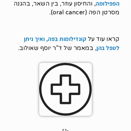
הפפילומה
, והחיסון עוזר, בין השאר, בהגנה
מסרטן הפה (oral cancer).
קונדילומות בפה, ואיך ניתן
קראו עוד על
לטפל בהן
, במאמר של ד"ר יוסף שאולוב.