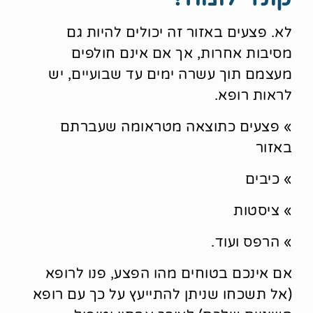
לא. פצעים באזור זה יכולים להיות גם
מסיבות אחרות, אך אם אינם חולפים
מעצמם תוך עשרה ימים עד שבועיים, יש
לראות רופא.
» פצעים כתוצאה מטראומה שעברתם
באזור
» כיבים
» ציסטות
» הרפס ועוד.
אם אינכם בטוחים מהו הפצע, פנו לרופא
(אל תשכחו שניתן להתייעץ על כך עם רופא