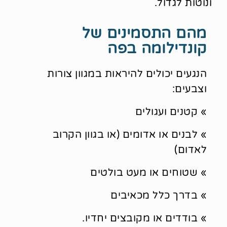
ונוטות לגדול.
מהם התסמינים של
קונדילומה בפה
הנגעים יכולים להיראות במגוון צורות
וצבעים:
» קטנים ועגולים
» לבנים או אדומים (או בגוון הקרוב
לאדום)
» שטוחים או מעט בולטים
» בדרך כלל מכאיבים
» בודדים או מקובצים יחדיו.