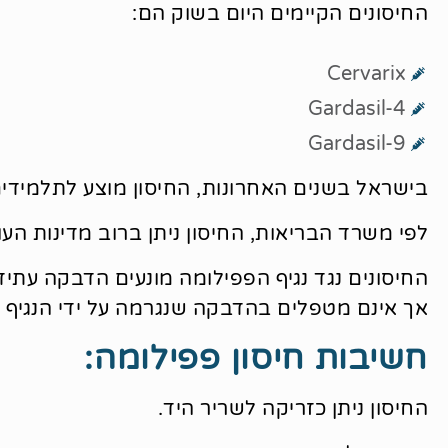
החיסונים הקיימים היום בשוק הם:
Cervarix
Gardasil-4
Gardasil-9
בישראל בשנים האחרונות, החיסון מוצע לתלמידים 
לפי משרד הבריאות, החיסון ניתן ברוב מדינות העו
החיסונים נגד נגיף הפפילומה מונעים הדבקה עתידי
אך אינם מטפלים בהדבקה שנגרמה על ידי הנגיף 
חשיבות חיסון פפילומה:
החיסון ניתן כזריקה לשריר היד.