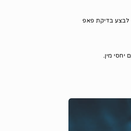
 התחסנת, עליך לבצע בדיקת פאפ