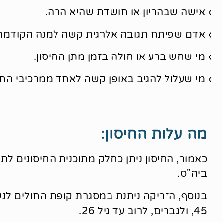
› אישה שבהריון או חושדת שהיא הרה.
› אדם שפיתח תגובה אלרגית קשה למנה הקודמת
› מי שחש ברע או חולה בזמן מתן החיסון.
› מי שעלול להגיב באופן קשה לאחד ממרכיבי החיס
מה עלות החיסון:
כאמור, החיסון ניתן כחלק מתוכנית החיסונים לתל
ביה"ס.
בנוסף, הזריקה ניתנת במסגרת קופת החולים לנש
45, ולגברים, לרוב עד גיל 26.