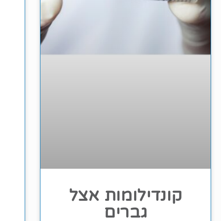
קונדילומות אצל
גברים