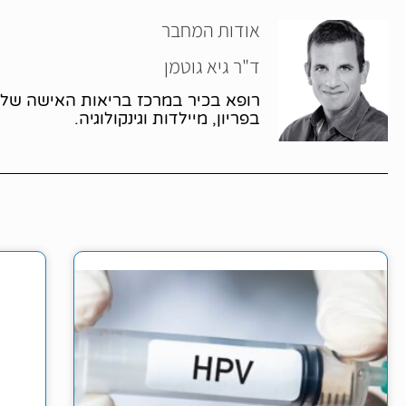
אודות המחבר
ד"ר גיא גוטמן
בפריון, מיילדות וגינקולוגיה.