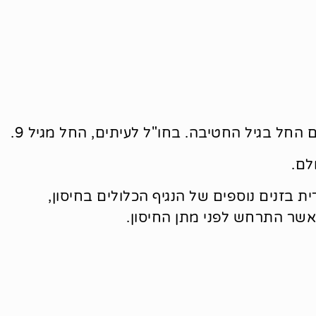
החל בגיל החטיבה. בחו"ל לעיתים, החל מגיל 9.
לם.
ת בזנים נוספים של הנגיף הכלולים בחיסון,
אשר התרחש לפני מתן החיסון.